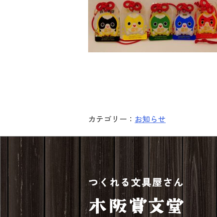
カテゴリー：
お知らせ