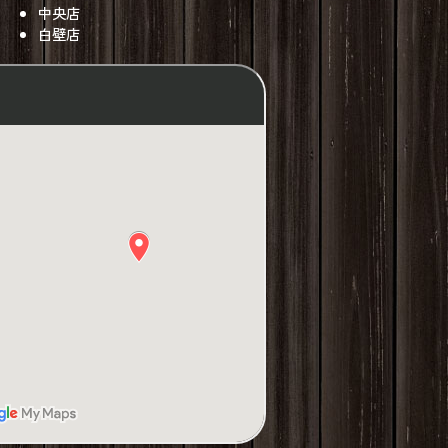
中央店
白壁店