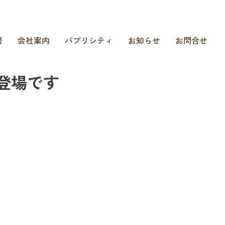
房
会社案内
パブリシティ
お知らせ
お問合せ
登場です