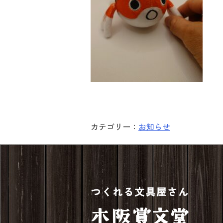
カテゴリー：
お知らせ