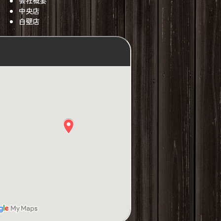
会社概要
中央店
白壁店