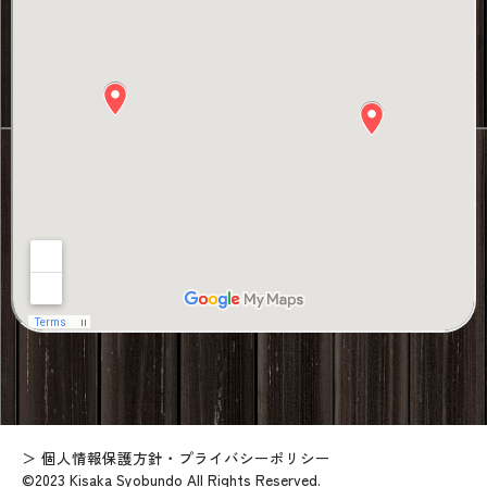
個人情報保護方針・プライバシーポリシー
©2023 Kisaka Syobundo All Rights Reserved.